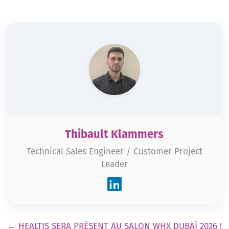
Thibault Klammers
Technical Sales Engineer / Customer Project
Leader
Pagination
←
HEALTIS SERA PRÉSENT AU SALON WHX DUBAÏ 2026 !