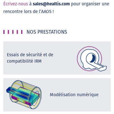
Écrivez‑nous
à
sales@healtis.com
pour organiser une
rencontre lors de l’AAOS !
NOS PRESTATIONS
Essais de sécurité et de
compatibilité IRM
Modélisation numérique