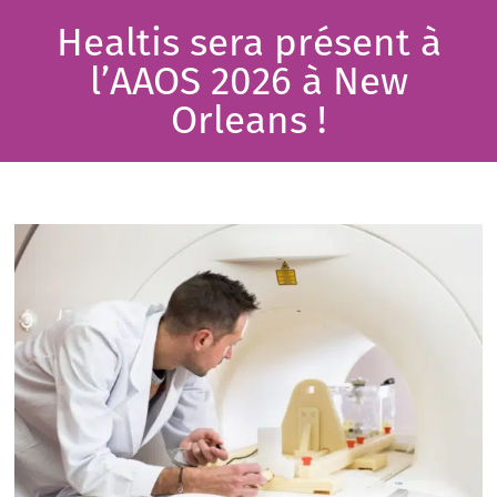
Healtis sera présent à
l’AAOS 2026 à New
Orleans !