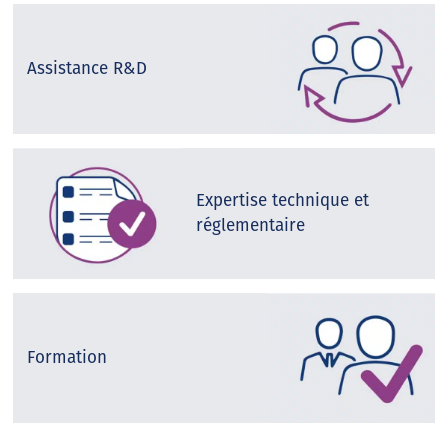
Assistance R&D
Expertise technique et
réglementaire
Formation