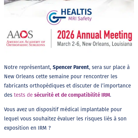
Notre représentant,
Spencer Parent
, sera sur place à
New Orleans cette semaine pour rencontrer les
fabricants orthopédiques et discuter de l’importance
des
tests de
sécurité et de compatibilité IRM
.
Vous avez un dispositif médical implantable pour
lequel vous souhaitez évaluer les risques liés à son
exposition en IRM ?