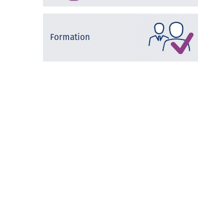
Formation