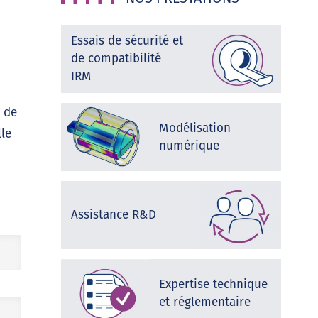
Essais de sécurité et
de compatibilité
IRM
n de
Modélisation
lle
numérique
Assistance R&D
Expertise technique
et réglementaire