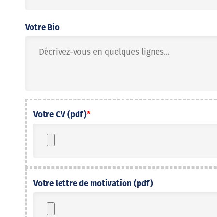
Votre Bio
Votre CV (pdf)
*
Votre lettre de motivation (pdf)