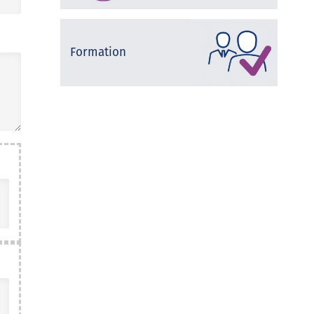
Formation