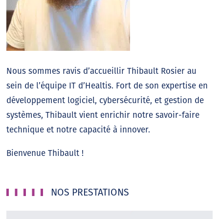
Nous sommes ravis d’accueillir Thibault Rosier au
sein de l’équipe IT d’Healtis. Fort de son expertise en
développement logiciel, cybersécurité, et gestion de
systèmes, Thibault vient enrichir notre savoir-faire
technique et notre capacité à innover.
Bienvenue Thibault !
NOS PRESTATIONS