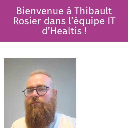
Bienvenue à Thibault
Rosier dans l’équipe IT
d’Healtis !