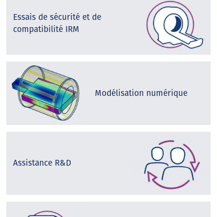
Essais de sécurité et de
compatibilité IRM
Modélisation numérique
Assistance R&D