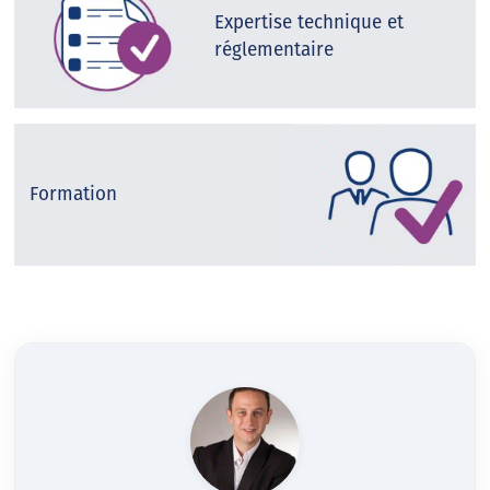
Expertise technique et
réglementaire
Formation