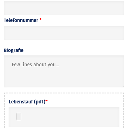
Telefonnummer
*
Biografie
Lebenslauf (pdf)
*