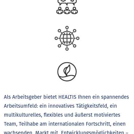
Als Arbeitsgeber bietet HEALTIS Ihnen ein spannendes
Arbeitsumfeld: ein innovatives Tätigkeitsfeld, ein
multikulturelles, flexibles und äußerst motiviertes
Team, Teilhabe am internationalen Fortschritt, einen
wachsenden Markt mit Entwicklungsmöglichkeiten –