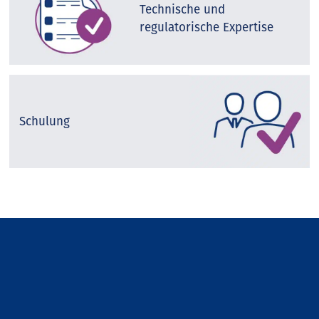
Technische und
regulatorische Expertise
Schulung