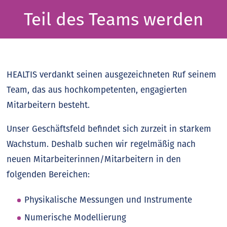
Teil des Teams werden
HEALTIS verdankt seinen ausgezeichneten Ruf seinem
Team, das aus hochkompetenten, engagierten
Mitarbeitern besteht.
Unser Geschäftsfeld befindet sich zurzeit in starkem
Wachstum. Deshalb suchen wir regelmäßig nach
neuen Mitarbeiterinnen/Mitarbeitern in den
folgenden Bereichen:
Physikalische Messungen und Instrumente
Numerische Modellierung