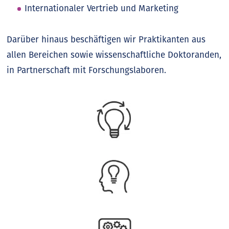
Internationaler Vertrieb und Marketing
Darüber hinaus beschäftigen wir Praktikanten aus
allen Bereichen sowie wissenschaftliche Doktoranden,
in Partnerschaft mit Forschungslaboren.