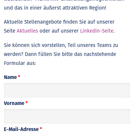
und das in einer äußerst attraktiven Region!
Aktuelle Stellenangebote finden Sie auf unserer
Seite
Aktuelles
oder auf unserer
Linkedin-Seite
.
Sie können sich vorstellen, Teil unseres Teams zu
werden? Dann füllen Sie bitte das nachstehende
Formular aus:
Name
*
Vorname
*
E-Mail-Adresse
*