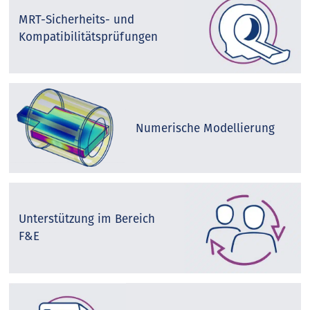
MRT-Sicherheits- und
Kompatibilitätsprüfungen
Numerische Modellierung
Unterstützung im Bereich
F&E