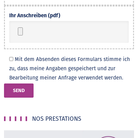
Ihr Anschreiben (pdf)
Mit dem Absenden dieses Formulars stimme ich
zu, dass meine Angaben gespeichert und zur
Bearbeitung meiner Anfrage verwendet werden.
NOS PRESTATIONS