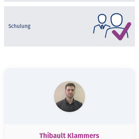
Schulung
Thibault Klammers