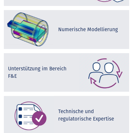
Numerische Modellierung
Unterstützung im Bereich
F&E
Technische und
regulatorische Expertise