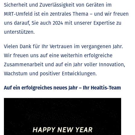
Sicherheit und Zuverlässigkeit von Geräten im
MRT‑Umfeld ist ein zentrales Thema – und wir freuen
uns darauf, Sie auch 2024 mit unserer Expertise zu
unterstützen.
Vielen Dank für Ihr Vertrauen im vergangenen Jahr.
Wir freuen uns auf eine weiterhin erfolgreiche
Zusammenarbeit und auf ein Jahr voller Innovation,
Wachstum und positiver Entwicklungen.
Auf ein erfolgreiches neues Jahr – Ihr Healtis‑Team