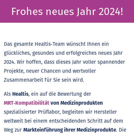
Frohes neues Jahr 2024!
Das gesamte Healtis‑Team wünscht Ihnen ein
glückliches, gesundes und erfolgreiches neues Jahr
2024. Wir hoffen, dass dieses Jahr voller spannender
Projekte, neuer Chancen und wertvoller
Zusammenarbeit für Sie sein wird.
Als
Healtis
, ein auf die Bewertung der
MRT‑Kompatibilität
von Medizinprodukten
spezialisierter Prüflabor, begleiten wir Hersteller
weltweit bei einem entscheidenden Schritt auf dem
Weg zur
Markteinführung ihrer Medizinprodukte
. Die