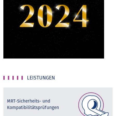
LEISTUNGEN
MRT-Sicherheits- und
Kompatibilitätsprüfungen