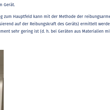
m Gerät.
ng zum Hauptfeld kann mit der Methode der reibungsarm
erend auf der Reibungskraft des Geräts) ermittelt werde
ent sehr gering ist (d. h. bei Geräten aus Materialien mi