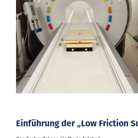
Einführung der „Low Friction 