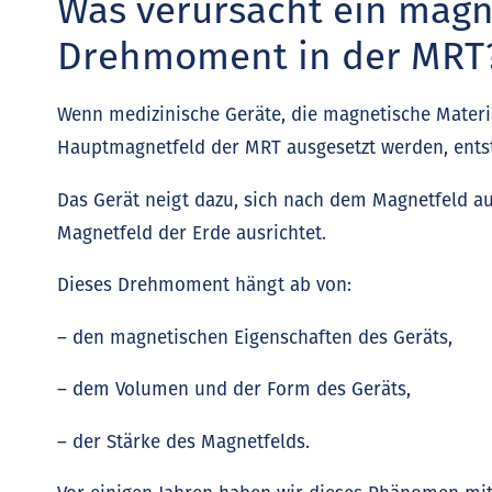
Was verursacht ein magn
Drehmoment in der MRT
Wenn medizinische Geräte, die magnetische Materi
Hauptmagnetfeld der MRT ausgesetzt werden, ent
Das Gerät neigt dazu, sich nach dem Magnetfeld a
Magnetfeld der Erde ausrichtet.
Dieses Drehmoment hängt ab von:
– den magnetischen Eigenschaften des Geräts,
– dem Volumen und der Form des Geräts,
– der Stärke des Magnetfelds.