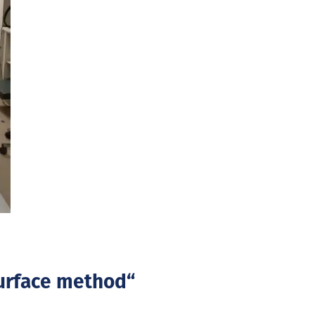
Surface method“