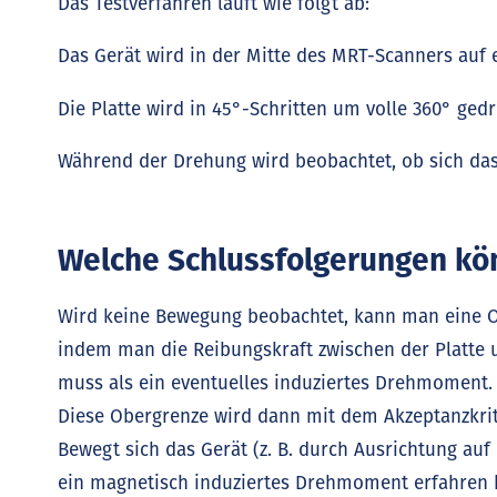
Das Testverfahren läuft wie folgt ab:
Das Gerät wird in der Mitte des MRT-Scanners auf e
Die Platte wird in 45°-Schritten um volle 360° gedr
Während der Drehung wird beobachtet, ob sich das
Welche Schlussfolgerungen kö
Wird keine Bewegung beobachtet, kann man eine 
indem man die Reibungskraft zwischen der Platte 
muss als ein eventuelles induziertes Drehmoment.
Diese Obergrenze wird dann mit dem Akzeptanzkrit
Bewegt sich das Gerät (z. B. durch Ausrichtung auf
ein magnetisch induziertes Drehmoment erfahren 