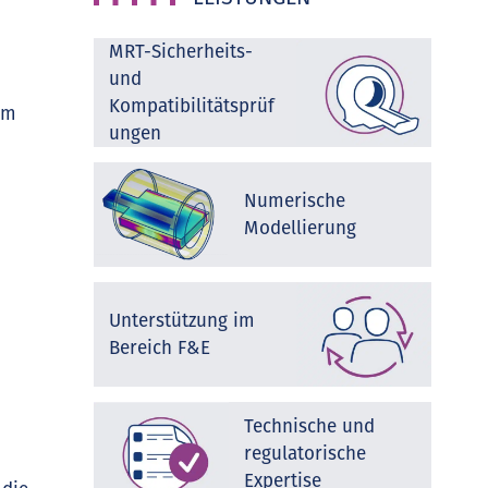
MRT-Sicherheits-
und
Kompatibilitätsprüf
em
ungen
Numerische
Modellierung
Unterstützung im
Bereich F&E
Technische und
regulatorische
Expertise