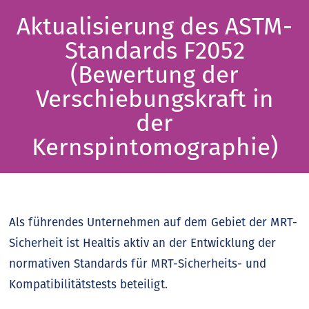
Aktualisierung des ASTM-
Standards F2052
(Bewertung der
Verschiebungskraft in
der
Kernspintomographie)
Als führendes Unternehmen auf dem Gebiet der MRT-
Sicherheit ist Healtis aktiv an der Entwicklung der
normativen Standards für MRT-Sicherheits- und
Kompatibilitätstests beteiligt.