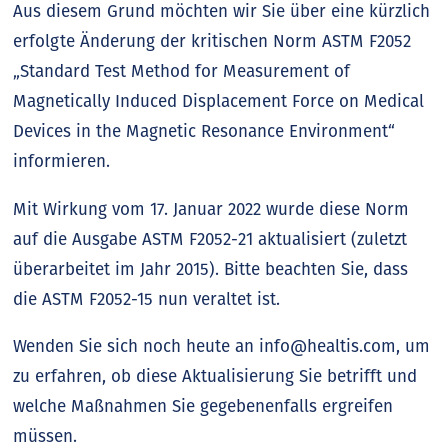
Aus diesem Grund möchten wir Sie über eine kürzlich
erfolgte Änderung der kritischen Norm ASTM F2052
„Standard Test Method for Measurement of
Magnetically Induced Displacement Force on Medical
Devices in the Magnetic Resonance Environment“
informieren.
Mit Wirkung vom 17. Januar 2022 wurde diese Norm
auf die Ausgabe ASTM F2052-21 aktualisiert (zuletzt
überarbeitet im Jahr 2015). Bitte beachten Sie, dass
die ASTM F2052-15 nun veraltet ist.
Wenden Sie sich noch heute an
info@healtis.com
, um
zu erfahren, ob diese Aktualisierung Sie betrifft und
welche Maßnahmen Sie gegebenenfalls ergreifen
müssen.