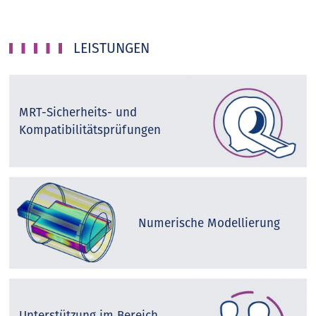
LEISTUNGEN
MRT-Sicherheits- und
Kompatibilitätsprüfungen
Numerische Modellierung
Unterstützung im Bereich