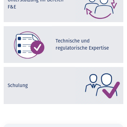
F&E
Technische und
regulatorische Expertise
Schulung