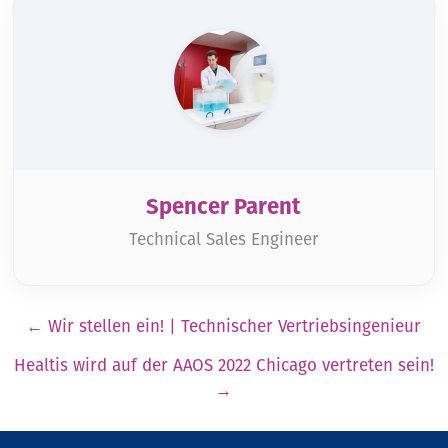
Spencer Parent
Technical Sales Engineer
Pagination
←
Wir stellen ein! | Technischer Vertriebsingenieur
Healtis wird auf der AAOS 2022 Chicago vertreten sein!
→